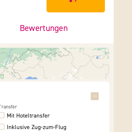
***************
Bewertungen
Transfer
Mit Hoteltransfer
Inklusive Zug-zum-Flug