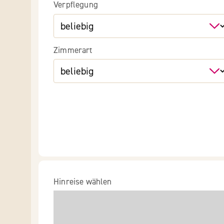
Verpflegung
Zimmerart
Hinreise wählen