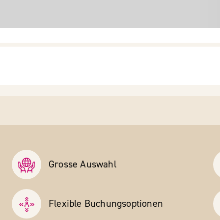
Grosse Auswahl
Flexible Buchungs­optionen