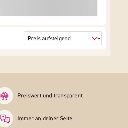
Preiswert und transparent
Immer an deiner Seite