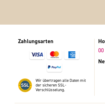
Zahlungsarten
Ho
00
Ne
Wir übertragen alle Daten mit
der sicheren SSL-
Verschlüsselung.