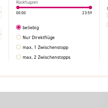
Rückflugzeit
00:00
23:59
beliebig
Nur Direktflüge
max. 1 Zwischenstopp
max. 2 Zwischenstopps