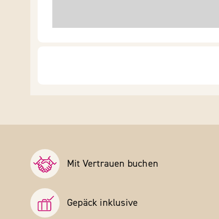
Mit Vertrauen buchen
Gepäck inklusive