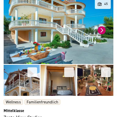
Wellness
Familienfreundlich
Mittelklasse