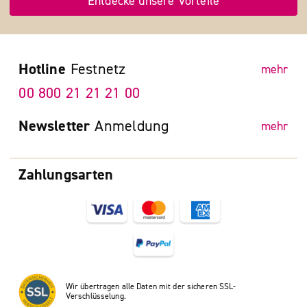
Entdecke unsere Vorteile
Hotline
Festnetz
mehr
00 800 21 21 21 00
Newsletter
Anmeldung
mehr
Zahlungsarten
Wir übertragen alle Daten mit der sicheren SSL-
Verschlüsselung.