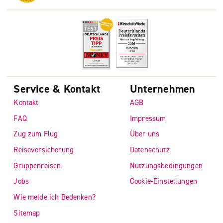
Service & Kontakt
Unternehmen
Kontakt
AGB
FAQ
Impressum
Zug zum Flug
Über uns
Reiseversicherung
Datenschutz
Gruppenreisen
Nutzungsbedingungen
Jobs
Cookie-Einstellungen
Wie melde ich Bedenken?
Sitemap