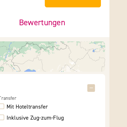
Bewertungen
Transfer
Mit Hoteltransfer
Inklusive Zug-zum-Flug