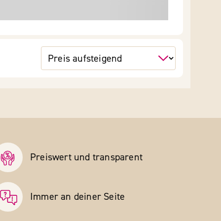
Preiswert und transparent
Immer an deiner Seite