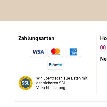
Zahlungsarten
Ho
00
Ne
Wir übertragen alle Daten mit
der sicheren SSL-
Verschlüsselung.