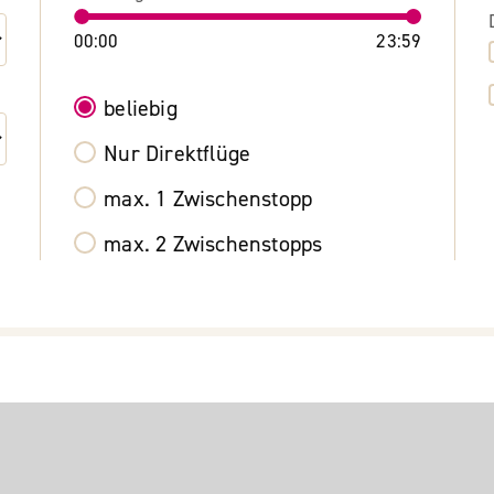
00:00
23:59
beliebig
Nur Direktflüge
max. 1 Zwischenstopp
max. 2 Zwischenstopps