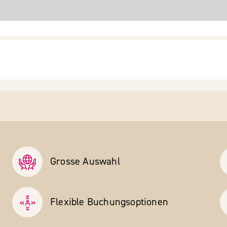
Grosse Auswahl
Flexible Buchungs­optionen