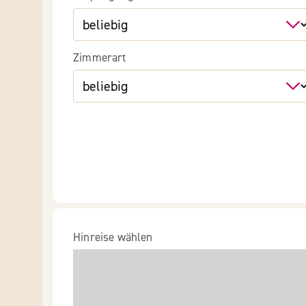
Zimmerart
Hinreise wählen