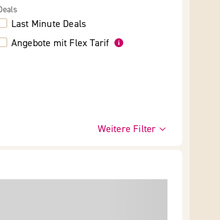
Deals
Last Minute Deals
Angebote mit Flex Tarif
Weitere Filter