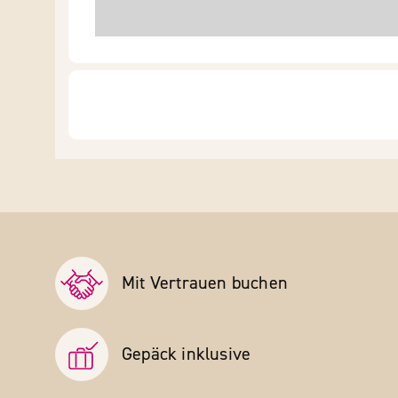
Mit Vertrauen buchen
Gepäck inklusive