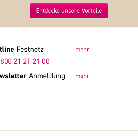
Entdecke unsere Vorteile
tline
Festnetz
mehr
 800 21 21 21 00
wsletter
Anmeldung
mehr