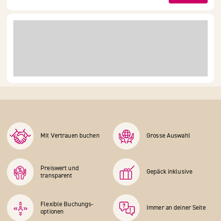
Mit Vertrauen buchen
Grosse Auswahl
Preiswert und
Gepäck inklusive
transparent
Flexible Buchungs­
Immer an deiner Seite
optionen