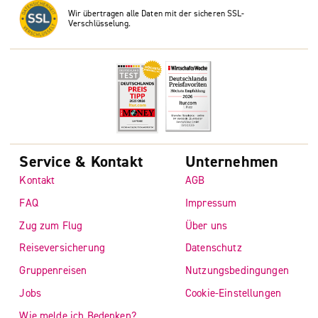
Wir übertragen alle Daten mit der sicheren SSL-
Verschlüsselung.
Service & Kontakt
Unternehmen
Kontakt
AGB
FAQ
Impressum
Zug zum Flug
Über uns
Reiseversicherung
Datenschutz
Gruppenreisen
Nutzungsbedingungen
Jobs
Cookie-Einstellungen
Wie melde ich Bedenken?