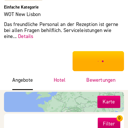
Einfache Kategorie
WOT New Lisbon
Das freundliche Personal an der Rezeption ist gerne
bei allen Fragen behilflich. Serviceleistungen wie
eine...
Details
***************
Angebote
Hotel
Bewertungen
Karte
0
Filter