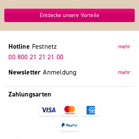
Entdecke unsere Vorteile
Hotline
Festnetz
mehr
00 800 21 21 21 00
Newsletter
Anmeldung
mehr
Zahlungsarten