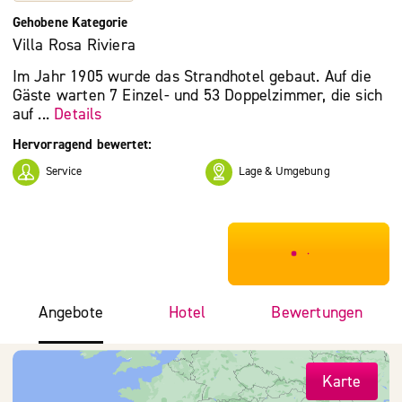
Gehobene Kategorie
Villa Rosa Riviera
Im Jahr 1905 wurde das Strandhotel gebaut. Auf die
Gäste warten 7 Einzel- und 53 Doppelzimmer, die sich
auf ...
Details
Hervorragend bewertet:
Service
Lage & Umgebung
***************
Angebote
Hotel
Bewertungen
Karte