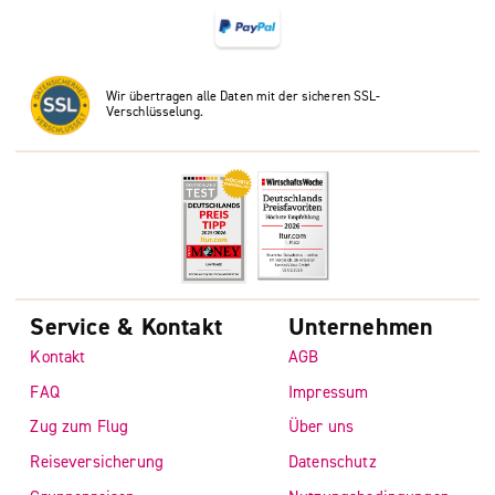
Wir übertragen alle Daten mit der sicheren SSL-
Verschlüsselung.
Service & Kontakt
Unternehmen
Kontakt
AGB
FAQ
Impressum
Zug zum Flug
Über uns
Reiseversicherung
Datenschutz