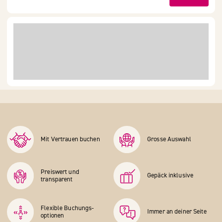
Mit Vertrauen buchen
Grosse Auswahl
Preiswert und
Gepäck inklusive
transparent
Flexible Buchungs­
Immer an deiner Seite
optionen