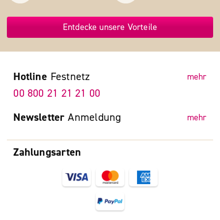
Entdecke unsere Vorteile
Hotline
Festnetz
mehr
00 800 21 21 21 00
Newsletter
Anmeldung
mehr
Zahlungsarten