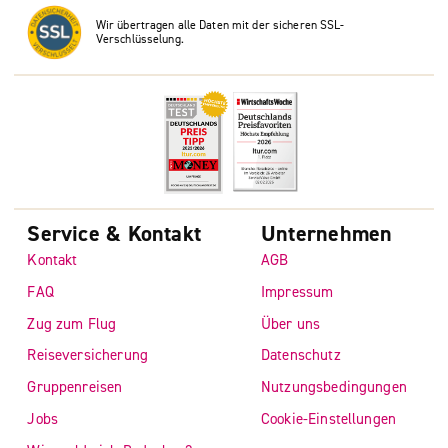
Wir übertragen alle Daten mit der sicheren SSL-
Verschlüsselung.
Service & Kontakt
Unternehmen
Kontakt
AGB
FAQ
Impressum
Zug zum Flug
Über uns
Reiseversicherung
Datenschutz
Gruppenreisen
Nutzungsbedingungen
Jobs
Cookie-Einstellungen