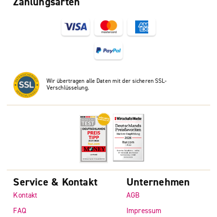
Zahlungsarten
Wir übertragen alle Daten mit der sicheren SSL-
Verschlüsselung.
Service & Kontakt
Unternehmen
Kontakt
AGB
FAQ
Impressum