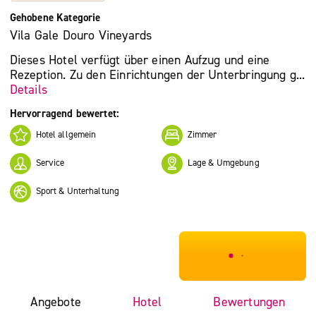
Gehobene Kategorie
Vila Gale Douro Vineyards
Dieses Hotel verfügt über einen Aufzug und eine
Rezeption. Zu den Einrichtungen der Unterbringung g...
Details
Hervorragend bewertet:
Hotel allgemein
Zimmer
Service
Lage & Umgebung
Sport & Unterhaltung
***************
Angebote
Hotel
Bewertungen