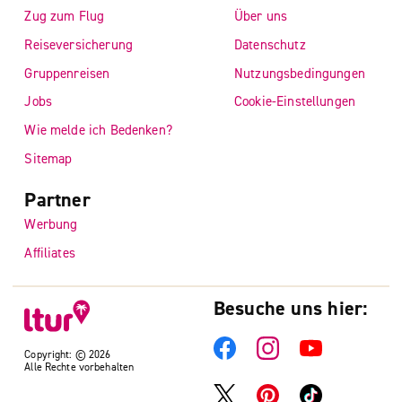
Zug zum Flug
Über uns
Reiseversicherung
Datenschutz
Gruppenreisen
Nutzungsbedingungen
Jobs
Cookie-Einstellungen
Wie melde ich Bedenken?
Sitemap
Partner
Werbung
Affiliates
Besuche uns hier:
Copyright: © 2026
Alle Rechte vorbehalten