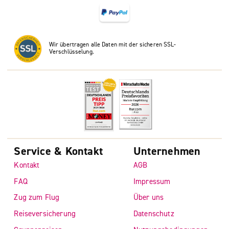
Wir übertragen alle Daten mit der sicheren SSL-
Verschlüsselung.
Service & Kontakt
Unternehmen
Kontakt
AGB
FAQ
Impressum
Zug zum Flug
Über uns
Reiseversicherung
Datenschutz