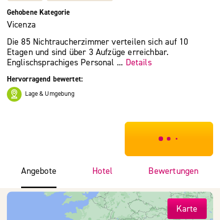
Gehobene Kategorie
Vicenza
Die 85 Nichtraucherzimmer verteilen sich auf 10
Etagen und sind über 3 Aufzüge erreichbar.
Englischsprachiges Personal ...
Details
Hervorragend bewertet:
Lage & Umgebung
***************
Angebote
Hotel
Bewertungen
Karte