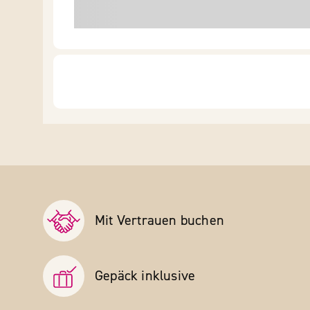
Mit Vertrauen buchen
Gepäck inklusive