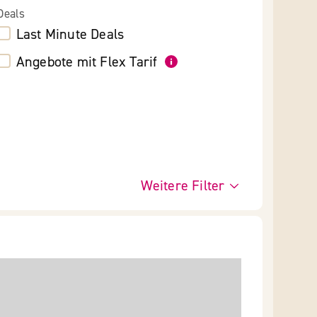
Deals
Last Minute Deals
Angebote mit Flex Tarif
Weitere Filter