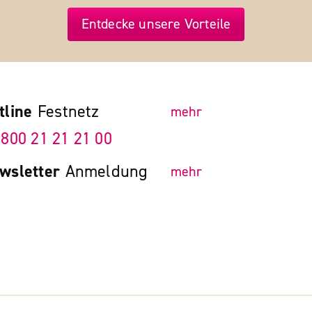
Entdecke unsere Vorteile
tline
Festnetz
mehr
 800 21 21 21 00
wsletter
Anmeldung
mehr