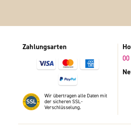
Zahlungsarten
Ho
00
Ne
Wir übertragen alle Daten mit
der sicheren SSL-
Verschlüsselung.