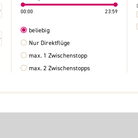
00:00
23:59
beliebig
Nur Direktflüge
max. 1 Zwischenstopp
max. 2 Zwischenstopps