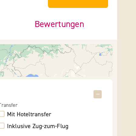
Bewertungen
Transfer
Mit Hoteltransfer
Inklusive Zug-zum-Flug