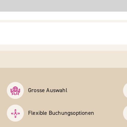
Grosse Auswahl
Flexible Buchungs­optionen