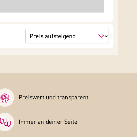
Preiswert und transparent
Immer an deiner Seite