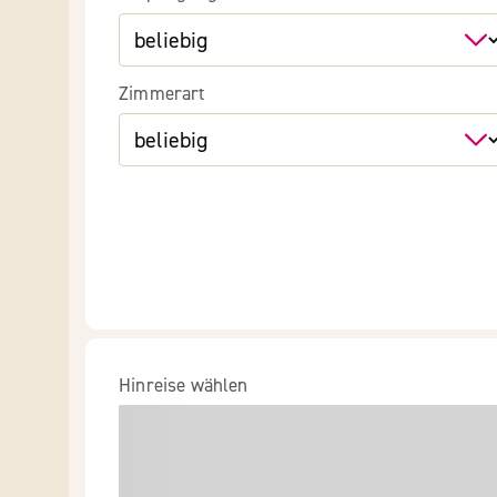
Zimmerart
Hinreise wählen