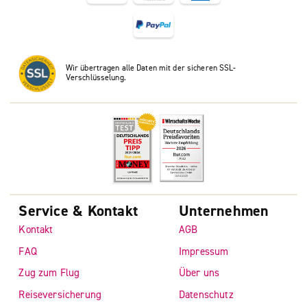
Wir übertragen alle Daten mit der sicheren SSL-
Verschlüsselung.
Service & Kontakt
Unternehmen
Kontakt
AGB
FAQ
Impressum
Zug zum Flug
Über uns
Reiseversicherung
Datenschutz