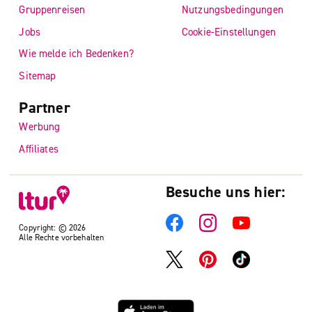
Gruppenreisen
Nutzungsbedingungen
Jobs
Cookie-Einstellungen
Wie melde ich Bedenken?
Sitemap
Partner
Werbung
Affiliates
Besuche uns hier:
Copyright: © 2026
Alle Rechte vorbehalten