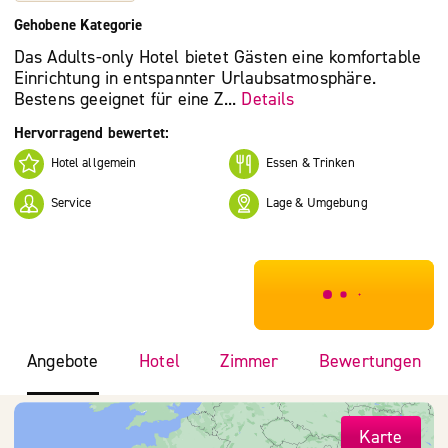
Gehobene Kategorie
Das Adults-only Hotel bietet Gästen eine komfortable
Einrichtung in entspannter Urlaubsatmosphäre.
Bestens geeignet für eine Z...
Details
Hervorragend bewertet:
Hotel allgemein
Essen & Trinken
Service
Lage & Umgebung
***************
Angebote
Hotel
Zimmer
Bewertungen
Karte