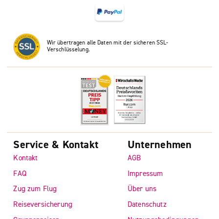
Wir übertragen alle Daten mit der sicheren SSL-
Verschlüsselung.
Service & Kontakt
Unternehmen
Kontakt
AGB
FAQ
Impressum
Zug zum Flug
Über uns
Reiseversicherung
Datenschutz