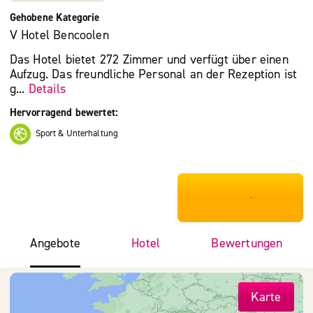
Gehobene Kategorie
V Hotel Bencoolen
Das Hotel bietet 272 Zimmer und verfügt über einen
Aufzug. Das freundliche Personal an der Rezeption ist
g...
Details
Hervorragend bewertet:
Sport & Unterhaltung
***************
Angebote
Hotel
Bewertungen
Karte