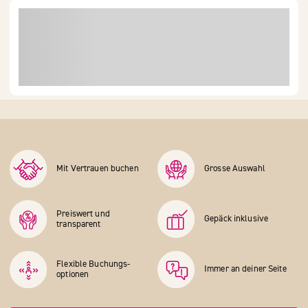
Mit Vertrauen buchen
Grosse Auswahl
Preiswert und
Gepäck inklusive
transparent
Flexible Buchungs­
Immer an deiner Seite
optionen