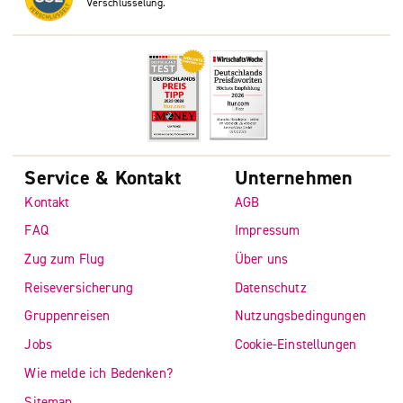
Verschlüsselung.
Service & Kontakt
Unternehmen
Kontakt
AGB
FAQ
Impressum
Zug zum Flug
Über uns
Reiseversicherung
Datenschutz
Gruppenreisen
Nutzungsbedingungen
Jobs
Cookie-Einstellungen
Wie melde ich Bedenken?
Sitemap