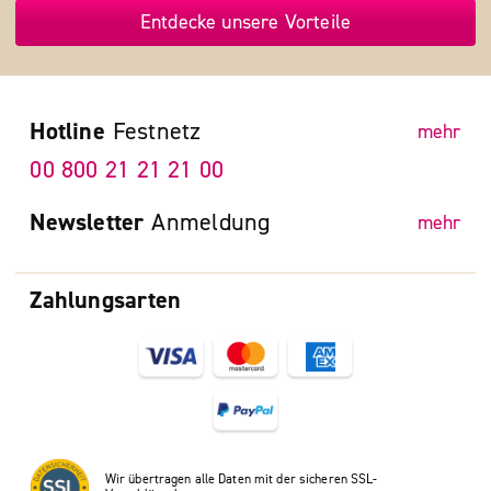
Entdecke unsere Vorteile
Hotline
Festnetz
mehr
00 800 21 21 21 00
Newsletter
Anmeldung
mehr
Zahlungsarten
Wir übertragen alle Daten mit der sicheren SSL-