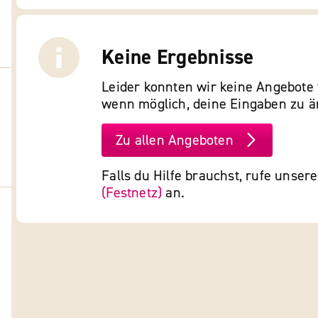
Keine Ergebnisse
Leider konnten wir keine Angebote 
wenn möglich, deine Eingaben zu ä
Zu allen Angeboten
Falls du Hilfe brauchst, rufe unser
(Festnetz)
an.