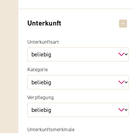
Unterkunft
Unterkunftsart
Kategorie
Verpflegung
Unterkunftsmerkmale