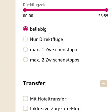
Rückflugzeit
00:00
23:59
beliebig
Nur Direktflüge
max. 1 Zwischenstopp
max. 2 Zwischenstopps
Transfer
Mit Hoteltransfer
Inklusive Zug-zum-Flug