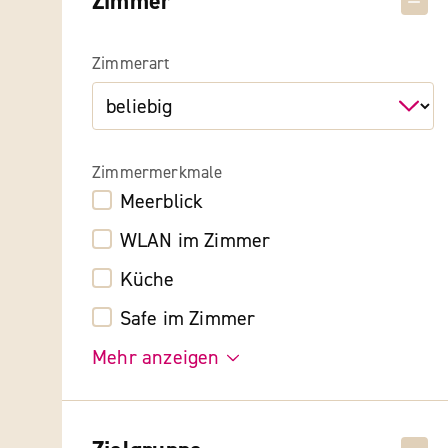
Zimmer
Zimmerart
Zimmermerkmale
Meerblick
WLAN im Zimmer
Küche
Safe im Zimmer
Mehr anzeigen