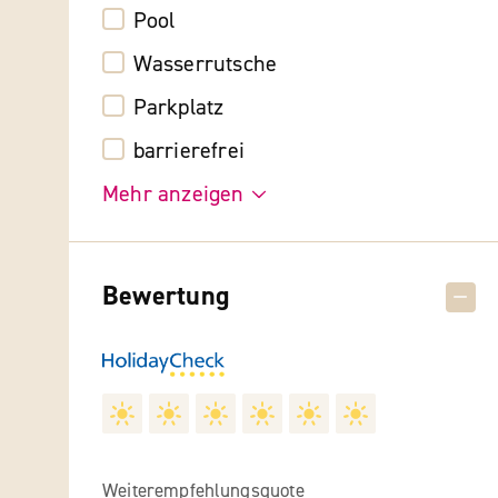
Pool
Wasserrutsche
Parkplatz
barrierefrei
Mehr anzeigen
Bewertung
Weiterempfehlungsquote