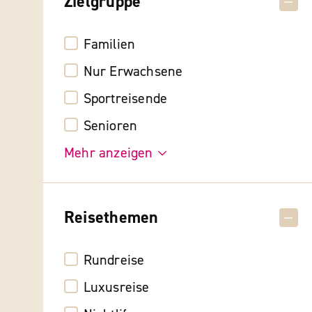
Zielgruppe
Familien
Nur Erwachsene
Sportreisende
Senioren
Mehr anzeigen
Reisethemen
Rundreise
Luxusreise