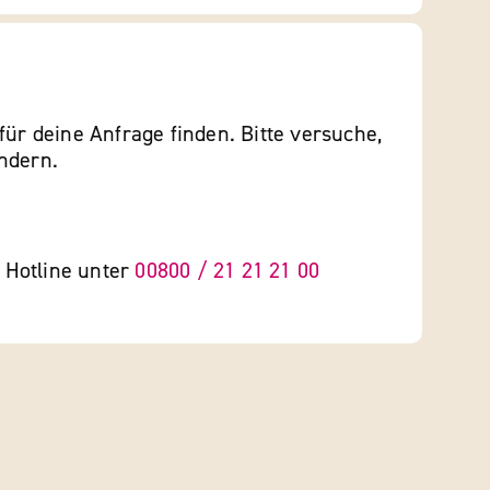
für deine Anfrage finden. Bitte versuche,
ndern.
e Hotline unter
00800 / 21 21 21 00