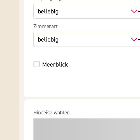
Zimmerart
Meerblick
Hinreise wählen