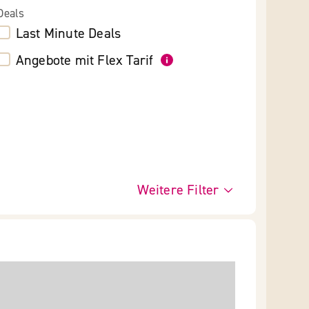
Deals
Last Minute Deals
Angebote mit Flex Tarif
Weitere Filter