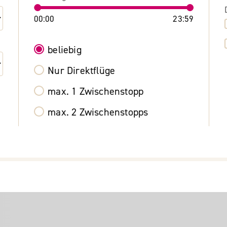
00:00
23:59
beliebig
Nur Direktflüge
max. 1 Zwischenstopp
max. 2 Zwischenstopps