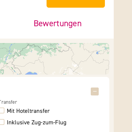
Bewertungen
Transfer
Mit Hoteltransfer
Inklusive Zug-zum-Flug