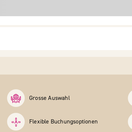
Grosse Auswahl
Flexible Buchungs­optionen