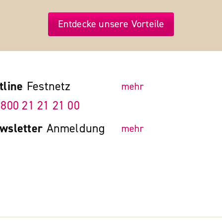
Entdecke unsere Vorteile
tline
Festnetz
mehr
 800 21 21 21 00
wsletter
Anmeldung
mehr