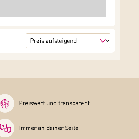
Preiswert und transparent
Immer an deiner Seite