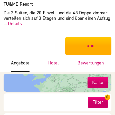
TU&ME Resort
Die 2 Suiten, die 20 Einzel- und die 48 Doppelzimmer
verteilen sich auf 3 Etagen und sind über einen Aufzug
...
Details
***************
Angebote
Hotel
Bewertungen
Karte
0
Filter