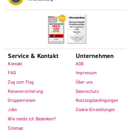
Service & Kontakt
Unternehmen
Kontakt
AGB
FAQ
Impressum
Zug zum Flug
Über uns
Reiseversicherung
Datenschutz
Gruppenreisen
Nutzungsbedingungen
Jobs
Cookie-Einstellungen
Wie melde ich Bedenken?
Sitemap