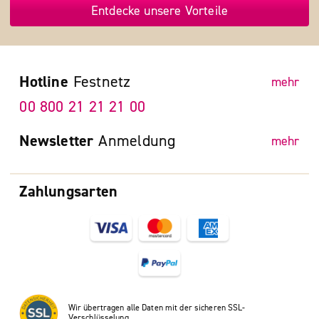
Entdecke unsere Vorteile
Hotline
Festnetz
mehr
00 800 21 21 21 00
Newsletter
Anmeldung
mehr
Zahlungsarten
Wir übertragen alle Daten mit der sicheren SSL-
Verschlüsselung.