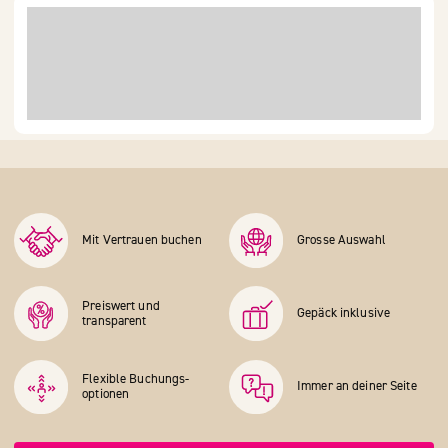
Mit Vertrauen buchen
Grosse Auswahl
Preiswert und
Gepäck inklusive
transparent
Flexible Buchungs­
Immer an deiner Seite
optionen