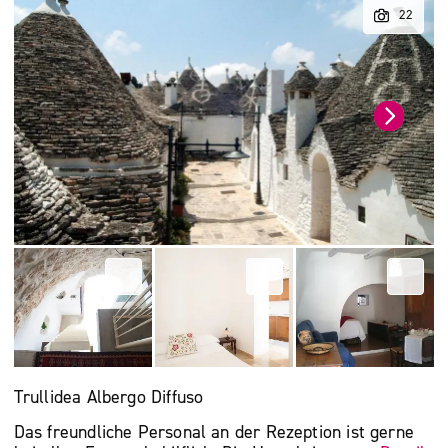
Trullidea Albergo Diffuso
Das freundliche Personal an der Rezeption ist gerne