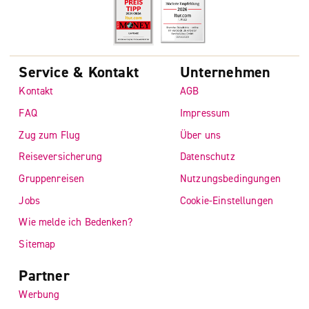
Service & Kontakt
Unternehmen
Kontakt
AGB
FAQ
Impressum
Zug zum Flug
Über uns
Reiseversicherung
Datenschutz
Gruppenreisen
Nutzungsbedingungen
Jobs
Cookie-Einstellungen
Wie melde ich Bedenken?
Sitemap
Partner
Werbung