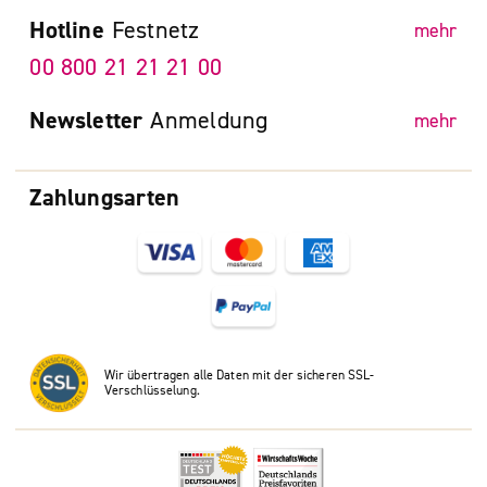
Hotline
Festnetz
mehr
00 800 21 21 21 00
Newsletter
Anmeldung
mehr
Zahlungsarten
Wir übertragen alle Daten mit der sicheren SSL-
Verschlüsselung.