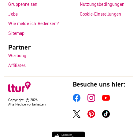
Gruppenreisen
Nutzungsbedingungen
Jobs
Cookie-Einstellungen
Wie melde ich Bedenken?
Sitemap
Partner
Werbung
Affiliates
Besuche uns hier:
Copyright: © 2026
Alle Rechte vorbehalten