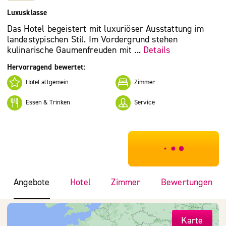
Luxusklasse
Das Hotel begeistert mit luxuriöser Ausstattung im
landestypischen Stil. Im Vordergrund stehen
kulinarische Gaumenfreuden mit ...
Details
Hervorragend bewertet:
Hotel allgemein
Zimmer
Essen & Trinken
Service
***************
Angebote
Hotel
Zimmer
Bewertungen
Karte