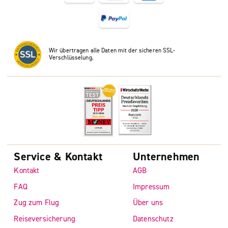
Wir übertragen alle Daten mit der sicheren SSL-
Verschlüsselung.
Service & Kontakt
Unternehmen
Kontakt
AGB
FAQ
Impressum
Zug zum Flug
Über uns
Reiseversicherung
Datenschutz