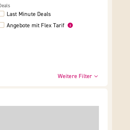
Deals
Last Minute Deals
Angebote mit Flex Tarif
Weitere Filter