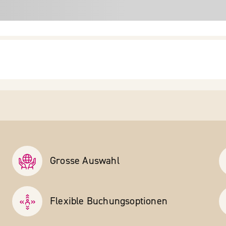
Grosse Auswahl
Flexible Buchungs­optionen