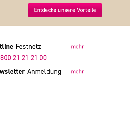
Entdecke unsere Vorteile
tline
Festnetz
mehr
 800 21 21 21 00
wsletter
Anmeldung
mehr