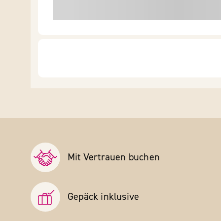
Mit Vertrauen buchen
Gepäck inklusive