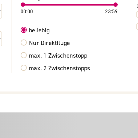
00:00
23:59
beliebig
Nur Direktflüge
max. 1 Zwischenstopp
max. 2 Zwischenstopps