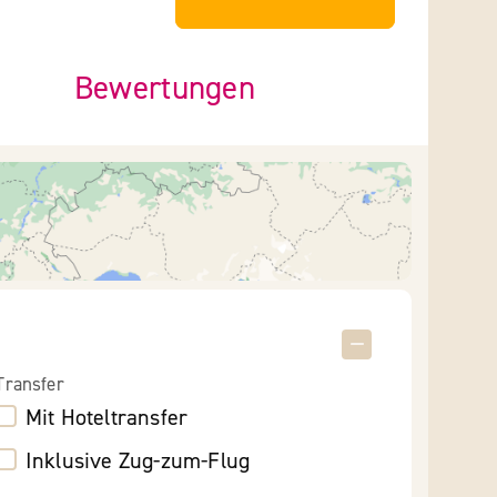
Bewertungen
Transfer
Mit Hoteltransfer
Inklusive Zug-zum-Flug