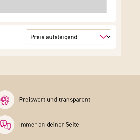
Preiswert und transparent
Immer an deiner Seite