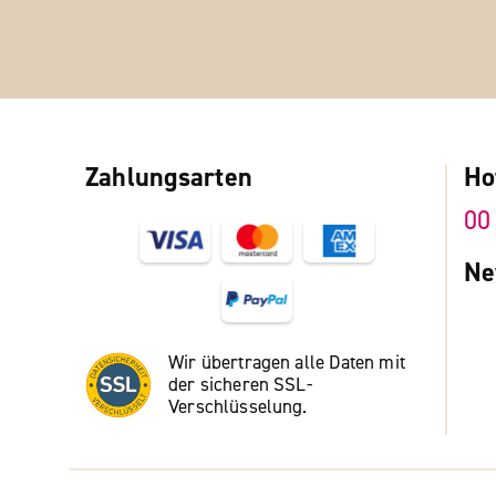
Zahlungsarten
Ho
00
Ne
Wir übertragen alle Daten mit
der sicheren SSL-
Verschlüsselung.