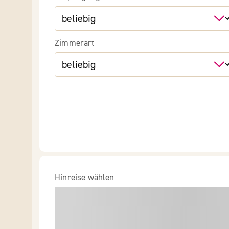
Zimmerart
Hinreise wählen