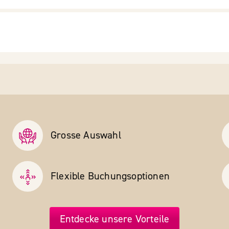
Grosse Auswahl
Flexible Buchungs­optionen
Entdecke unsere Vorteile