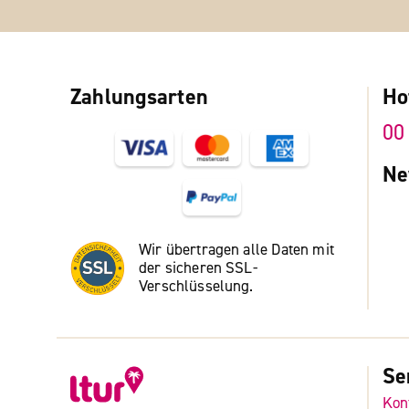
Zahlungsarten
Ho
00
Ne
Wir übertragen alle Daten mit
der sicheren SSL-
Verschlüsselung.
Se
Kon