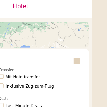
Hotel
Transfer
Mit Hoteltransfer
Inklusive Zug-zum-Flug
Deals
Last Minute Deals