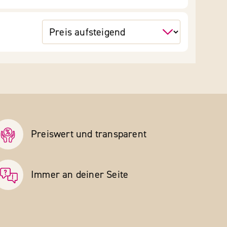
Preiswert und transparent
Immer an deiner Seite