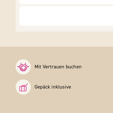
Mit Vertrauen buchen
Gepäck inklusive