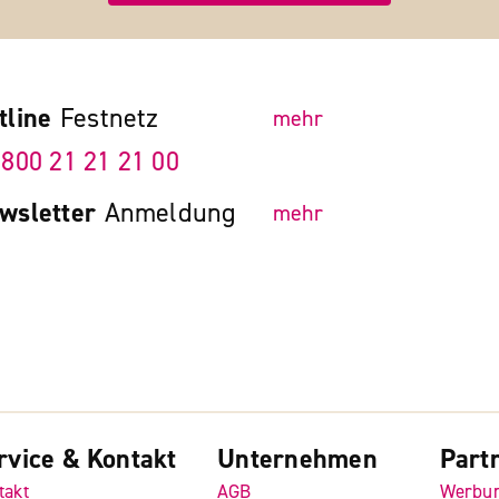
tline
Festnetz
mehr
 800 21 21 21 00
wsletter
Anmeldung
mehr
rvice & Kontakt
Unternehmen
Part
takt
AGB
Werbu