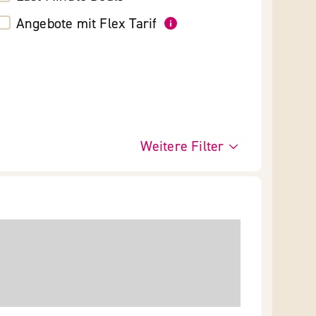
Angebote mit Flex Tarif
Weitere Filter