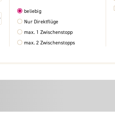
beliebig
Nur Direktflüge
max. 1 Zwischenstopp
max. 2 Zwischenstopps