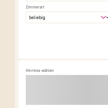
Zimmerart
Hinreise wählen