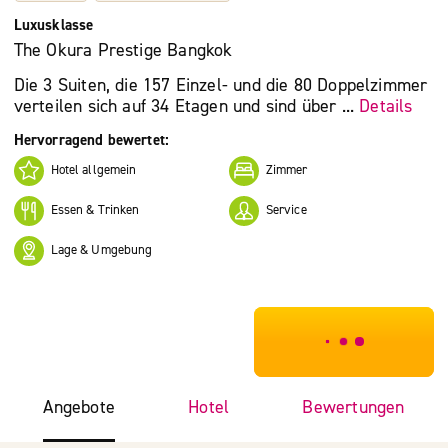
Luxusklasse
The Okura Prestige Bangkok
Die 3 Suiten, die 157 Einzel- und die 80 Doppelzimmer
verteilen sich auf 34 Etagen und sind über ...
Details
Hervorragend bewertet:
Hotel allgemein
Zimmer
Essen & Trinken
Service
Lage & Umgebung
***************
Angebote
Hotel
Bewertungen