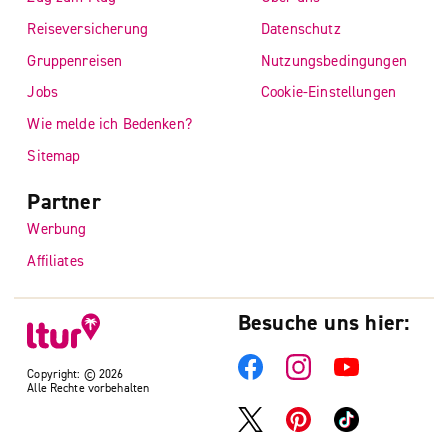
Reiseversicherung
Datenschutz
Gruppenreisen
Nutzungsbedingungen
Jobs
Cookie-Einstellungen
Wie melde ich Bedenken?
Sitemap
Partner
Werbung
Affiliates
Besuche uns hier:
Copyright: © 2026
Alle Rechte vorbehalten