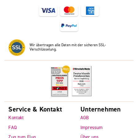
Wir übertragen alle Daten mit der sicheren SSL-
Verschlüsselung.
Service & Kontakt
Unternehmen
Kontakt
AGB
FAQ
Impressum
Zug zum Flug
Über uns