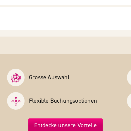
Grosse Auswahl
Flexible Buchungs­optionen
Entdecke unsere Vorteile