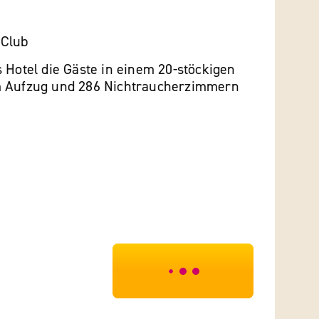
 Club
 Hotel die Gäste in einem 20-stöckigen
m Aufzug und 286 Nichtraucherzimmern
***************