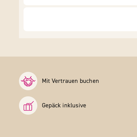
Mit Vertrauen buchen
Gepäck inklusive