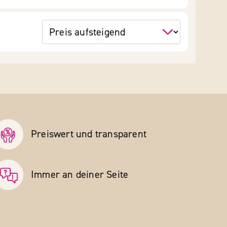
Preiswert und transparent
Immer an deiner Seite