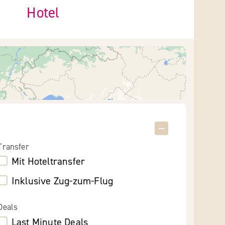
Hotel
Transfer
Mit Hoteltransfer
Inklusive Zug-zum-Flug
Deals
Last Minute Deals