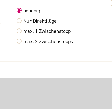
beliebig
Nur Direktflüge
max. 1 Zwischenstopp
max. 2 Zwischenstopps