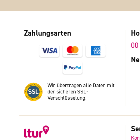
Zahlungsarten
Ho
00
Ne
Wir übertragen alle Daten mit
der sicheren SSL-
Verschlüsselung.
Se
Kon