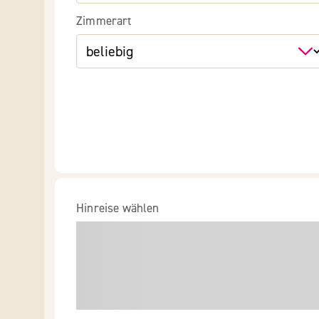
Zimmerart
Hinreise wählen