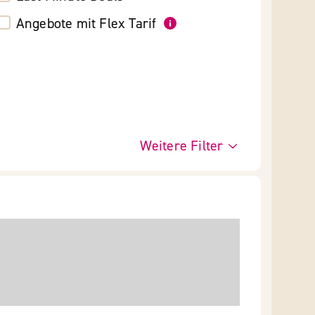
Angebote mit Flex Tarif
Weitere Filter