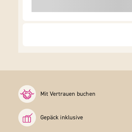
Mit Vertrauen buchen
Gepäck inklusive