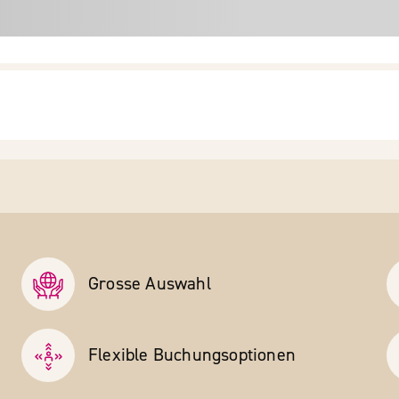
Grosse Auswahl
Flexible Buchungs­optionen