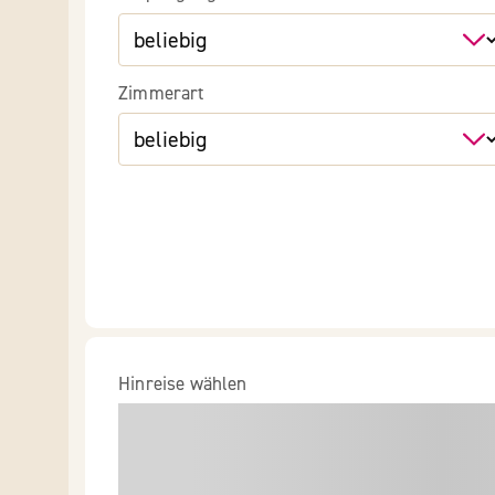
Zimmerart
Hinreise wählen