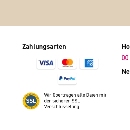
Zahlungsarten
Ho
00
Ne
Wir übertragen alle Daten mit
der sicheren SSL-
Verschlüsselung.