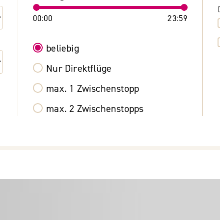
00:00
23:59
beliebig
Nur Direktflüge
max. 1 Zwischenstopp
max. 2 Zwischenstopps