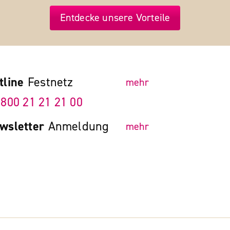
Entdecke unsere Vorteile
tline
Festnetz
mehr
 800 21 21 21 00
wsletter
Anmeldung
mehr