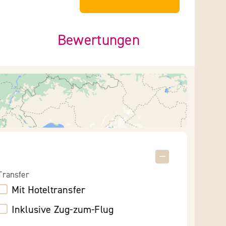
Bewertungen
Transfer
Mit Hoteltransfer
Inklusive Zug-zum-Flug