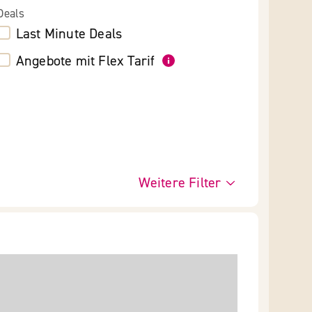
Deals
Last Minute Deals
Angebote mit Flex Tarif
Weitere Filter