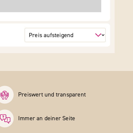
Preiswert und transparent
Immer an deiner Seite