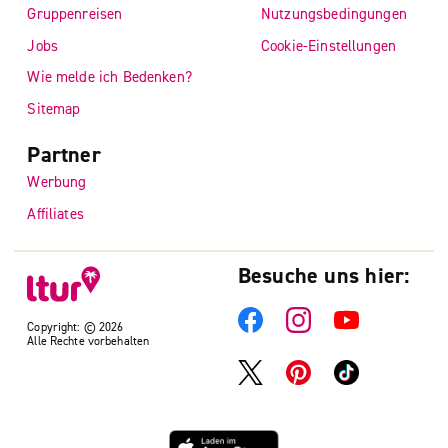
Gruppenreisen
Nutzungsbedingungen
Jobs
Cookie-Einstellungen
Wie melde ich Bedenken?
Sitemap
Partner
Werbung
Affiliates
Besuche uns hier:
Copyright: © 2026
Alle Rechte vorbehalten