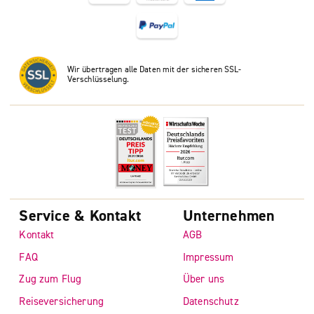
Wir übertragen alle Daten mit der sicheren SSL-
Verschlüsselung.
Service & Kontakt
Unternehmen
Kontakt
AGB
FAQ
Impressum
Zug zum Flug
Über uns
Reiseversicherung
Datenschutz