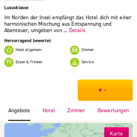
Luxusklasse
Im Norden der Insel empfängt das Hotel dich mit einer
harmonischen Mischung aus Entspannung und
Abenteuer, umgeben von ...
Details
Hervorragend bewertet:
Hotel allgemein
Zimmer
Essen & Trinken
Service
***************
Angebote
Hotel
Zimmer
Bewertungen
Karte