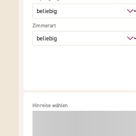
Zimmerart
Hinreise wählen