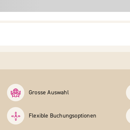
Grosse Auswahl
Flexible Buchungs­optionen