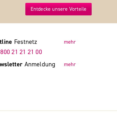
Entdecke unsere Vorteile
tline
Festnetz
mehr
 800 21 21 21 00
wsletter
Anmeldung
mehr