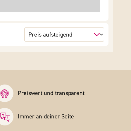
Preiswert und transparent
Immer an deiner Seite