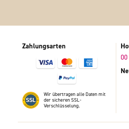
Zahlungsarten
Ho
00
Ne
Wir übertragen alle Daten mit
der sicheren SSL-
Verschlüsselung.