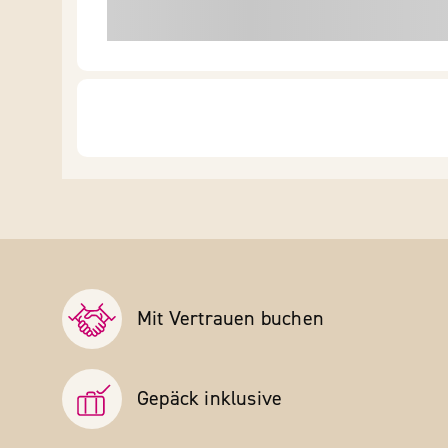
Mit Vertrauen buchen
Gepäck inklusive