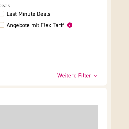
Deals
Last Minute Deals
Angebote mit Flex Tarif
Weitere Filter