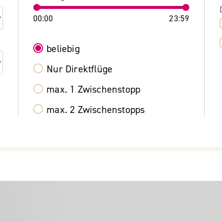
00:00
23:59
beliebig
Nur Direktflüge
max. 1 Zwischenstopp
max. 2 Zwischenstopps