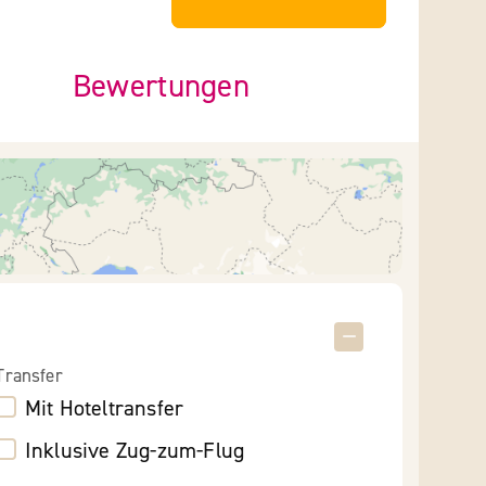
Bewertungen
Transfer
Mit Hoteltransfer
Inklusive Zug-zum-Flug