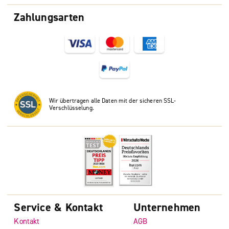
Zahlungsarten
Wir übertragen alle Daten mit der sicheren SSL-
Verschlüsselung.
Service & Kontakt
Unternehmen
Kontakt
AGB