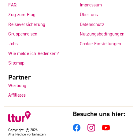
FAQ
Impressum
Zug zum Flug
Über uns
Reiseversicherung
Datenschutz
Gruppenreisen
Nutzungsbedingungen
Jobs
Cookie-Einstellungen
Wie melde ich Bedenken?
Sitemap
Partner
Werbung
Affiliates
Besuche uns hier:
Copyright: © 2026
Alle Rechte vorbehalten