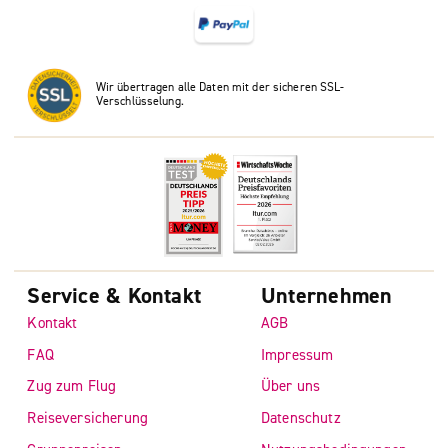
Wir übertragen alle Daten mit der sicheren SSL-
Verschlüsselung.
Service & Kontakt
Unternehmen
Kontakt
AGB
FAQ
Impressum
Zug zum Flug
Über uns
Reiseversicherung
Datenschutz