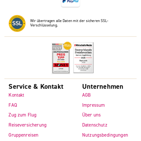
Wir übertragen alle Daten mit der sicheren SSL-
Verschlüsselung.
Service & Kontakt
Unternehmen
Kontakt
AGB
FAQ
Impressum
Zug zum Flug
Über uns
Reiseversicherung
Datenschutz
Gruppenreisen
Nutzungsbedingungen