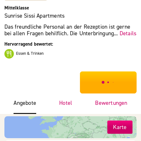
Mittelklasse
Sunrise Sissi Apartments
Das freundliche Personal an der Rezeption ist gerne
bei allen Fragen behilflich. Die Unterbringung...
Details
Hervorragend bewertet:
Essen & Trinken
***************
Angebote
Hotel
Bewertungen
Karte