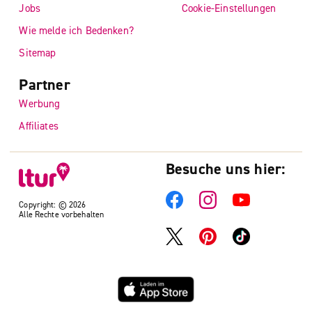
Jobs
Cookie-Einstellungen
Wie melde ich Bedenken?
Sitemap
Partner
Werbung
Affiliates
Besuche uns hier:
Copyright: © 2026
Alle Rechte vorbehalten