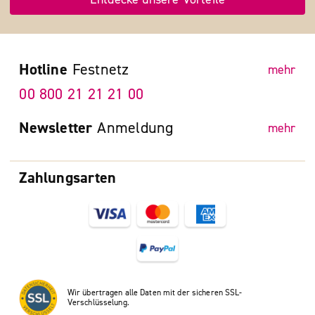
Hotline
Festnetz
mehr
00 800 21 21 21 00
Newsletter
Anmeldung
mehr
Zahlungsarten
Wir übertragen alle Daten mit der sicheren SSL-
Verschlüsselung.