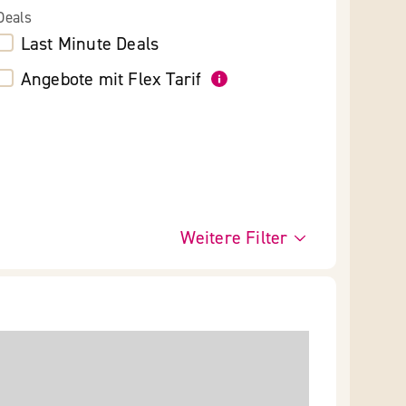
Deals
Last Minute Deals
Angebote mit Flex Tarif
Weitere Filter