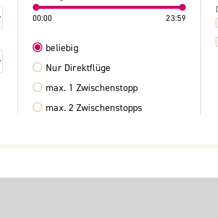
00:00
23:59
beliebig
Nur Direktflüge
max. 1 Zwischenstopp
max. 2 Zwischenstopps