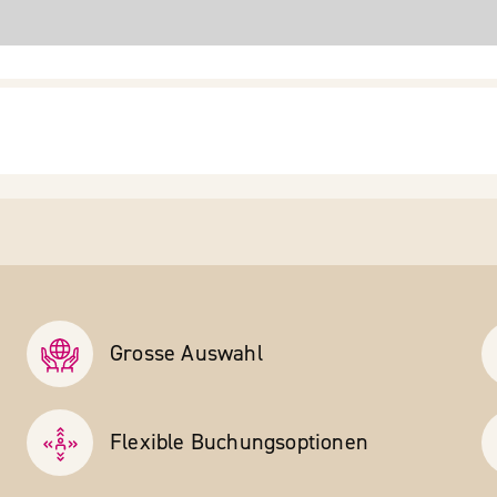
Grosse Auswahl
Flexible Buchungs­optionen