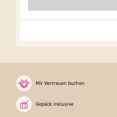
Mit Vertrauen buchen
Gepäck inklusive