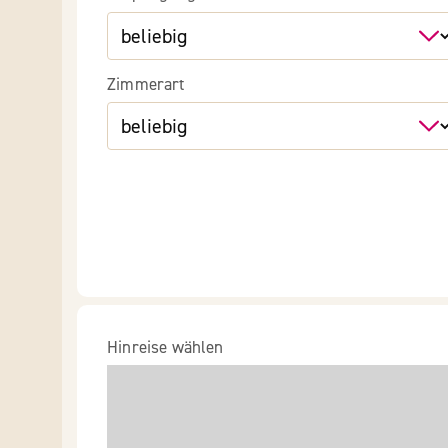
Zimmerart
Hinreise wählen