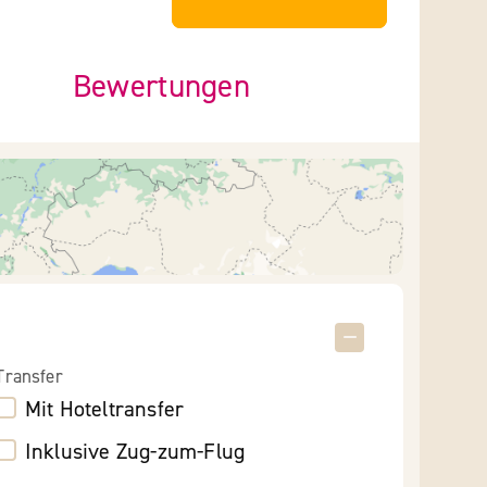
Bewertungen
Transfer
Mit Hoteltransfer
Inklusive Zug-zum-Flug