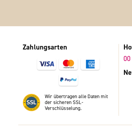
Zahlungsarten
Ho
00
Ne
Wir übertragen alle Daten mit
der sicheren SSL-
Verschlüsselung.