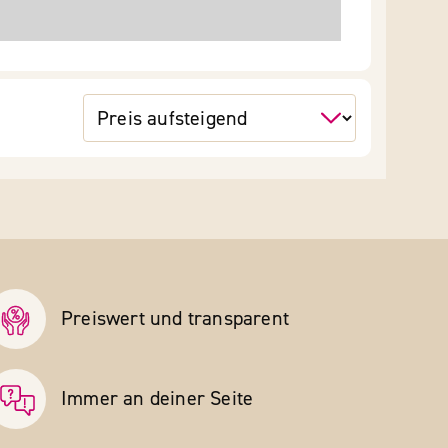
Preiswert und transparent
Immer an deiner Seite