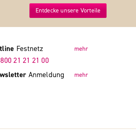
Entdecke unsere Vorteile
tline
Festnetz
mehr
 800 21 21 21 00
wsletter
Anmeldung
mehr