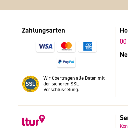
Zahlungsarten
Ho
00
Ne
Wir übertragen alle Daten mit
der sicheren SSL-
Verschlüsselung.
Se
Kon