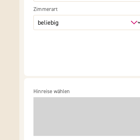
Zimmerart
Hinreise wählen