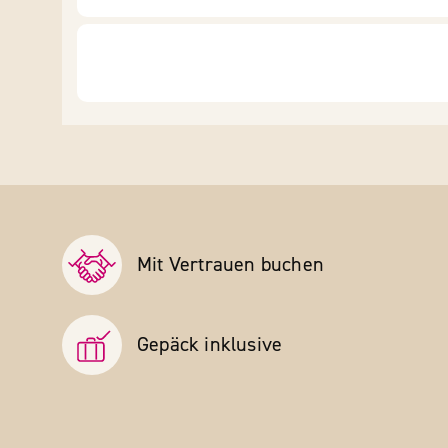
Mit Vertrauen buchen
Gepäck inklusive