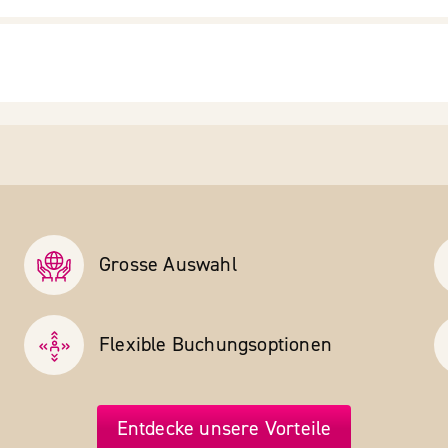
Grosse Auswahl
Flexible Buchungs­optionen
Entdecke unsere Vorteile