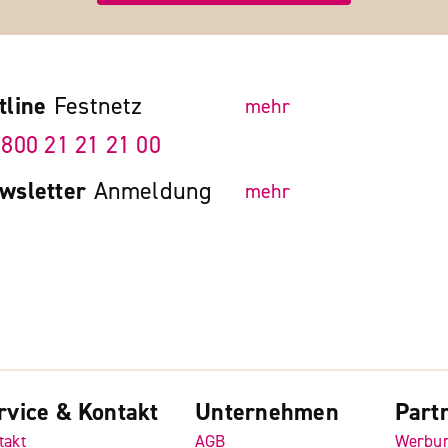
tline
Festnetz
mehr
 800 21 21 21 00
wsletter
Anmeldung
mehr
rvice & Kontakt
Unternehmen
Part
takt
AGB
Werbu