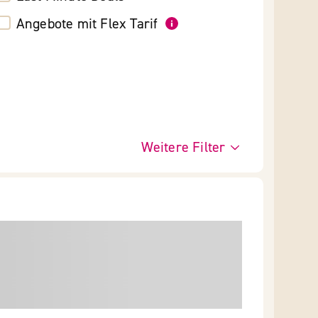
Angebote mit Flex Tarif
Weitere Filter