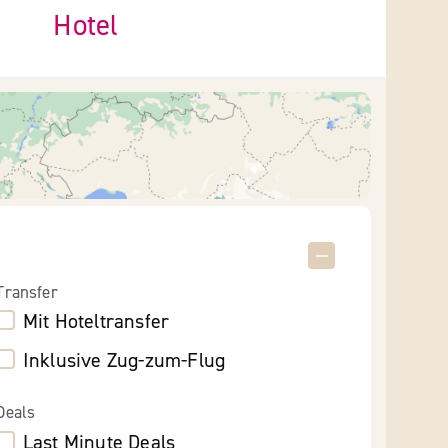
Hotel
Transfer
Mit Hoteltransfer
Inklusive Zug-zum-Flug
Deals
Last Minute Deals