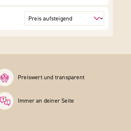
Preiswert und transparent
Immer an deiner Seite