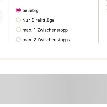
beliebig
Nur Direktflüge
max. 1 Zwischenstopp
max. 2 Zwischenstopps