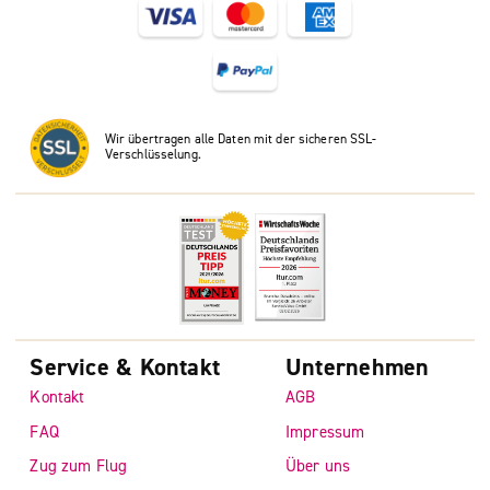
Wir übertragen alle Daten mit der sicheren SSL-
Verschlüsselung.
Service & Kontakt
Unternehmen
Kontakt
AGB
FAQ
Impressum
Zug zum Flug
Über uns