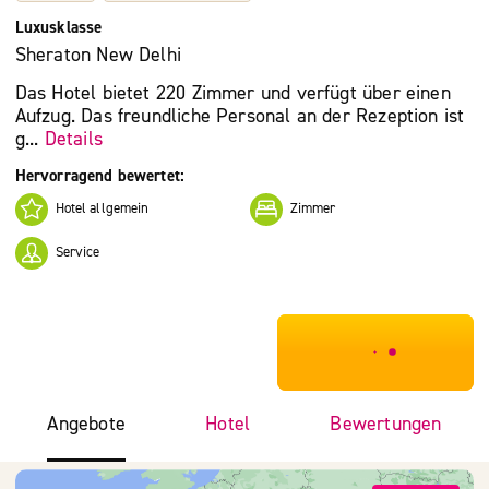
Luxusklasse
Sheraton New Delhi
Das Hotel bietet 220 Zimmer und verfügt über einen
Aufzug. Das freundliche Personal an der Rezeption ist
g...
Details
Hervorragend bewertet:
Hotel allgemein
Zimmer
Service
***************
Angebote
Hotel
Bewertungen