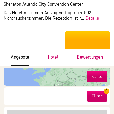
Sheraton Atlantic City Convention Center
Das Hotel mit einem Aufzug verfügt über 502
Nichtraucherzimmer. Die Rezeption ist r...
Details
***************
Angebote
Hotel
Bewertungen
Karte
0
Filter