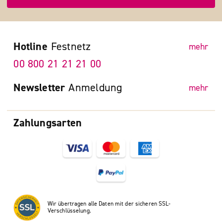
Hotline
Festnetz
mehr
00 800 21 21 21 00
Newsletter
Anmeldung
mehr
Zahlungsarten
Wir übertragen alle Daten mit der sicheren SSL-
Verschlüsselung.