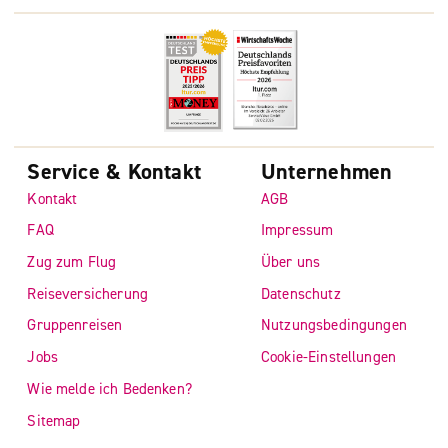
Service & Kontakt
Unternehmen
Kontakt
AGB
FAQ
Impressum
Zug zum Flug
Über uns
Reiseversicherung
Datenschutz
Gruppenreisen
Nutzungsbedingungen
Jobs
Cookie-Einstellungen
Wie melde ich Bedenken?
Sitemap