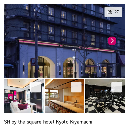
SH by the square hotel Kyoto Kiyamachi