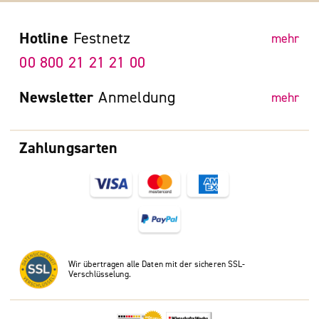
Hotline
Festnetz
mehr
00 800 21 21 21 00
Newsletter
Anmeldung
mehr
Zahlungsarten
Wir übertragen alle Daten mit der sicheren SSL-
Verschlüsselung.