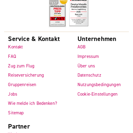
Service & Kontakt
Unternehmen
Kontakt
AGB
FAQ
Impressum
Zug zum Flug
Über uns
Reiseversicherung
Datenschutz
Gruppenreisen
Nutzungsbedingungen
Jobs
Cookie-Einstellungen
Wie melde ich Bedenken?
Sitemap
Partner