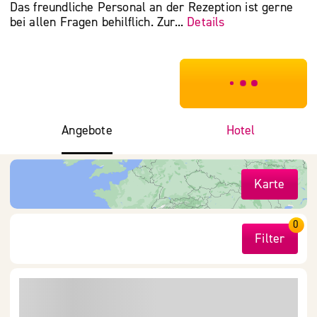
Das freundliche Personal an der Rezeption ist gerne
bei allen Fragen behilflich. Zur...
Details
***************
Angebote
Hotel
Karte
0
Filter