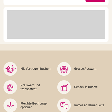
Mit Vertrauen buchen
Grosse Auswahl
Preiswert und
Gepäck inklusive
transparent
Flexible Buchungs­
Immer an deiner Seite
optionen