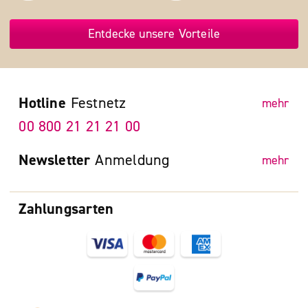
Entdecke unsere Vorteile
Hotline
Festnetz
mehr
00 800 21 21 21 00
Newsletter
Anmeldung
mehr
Zahlungsarten