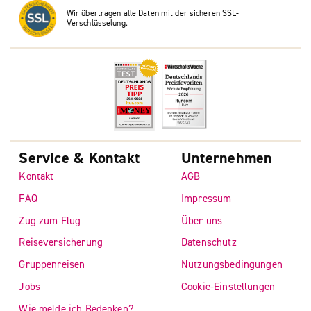
Wir übertragen alle Daten mit der sicheren SSL-
Verschlüsselung.
Service & Kontakt
Unternehmen
Kontakt
AGB
FAQ
Impressum
Zug zum Flug
Über uns
Reiseversicherung
Datenschutz
Gruppenreisen
Nutzungsbedingungen
Jobs
Cookie-Einstellungen
Wie melde ich Bedenken?