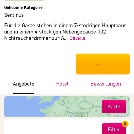
Gehobene Kategorie
Sentinus
Für die Gäste stehen in einem 7-stöckigen Haupthaus
und in einem 4-stöckigen Nebengebäude 102
Nichtraucherzimmer zur A...
Details
***************
Angebote
Hotel
Bewertungen
Karte
0
Filter