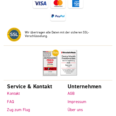
Wir übertragen alle Daten mit der sicheren SSL-
Verschlüsselung.
Service & Kontakt
Unternehmen
Kontakt
AGB
FAQ
Impressum
Zug zum Flug
Über uns