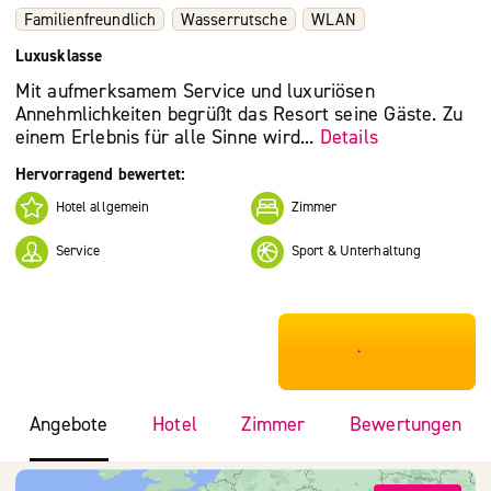
Familienfreundlich
Wasserrutsche
WLAN
Luxusklasse
Mit aufmerksamem Service und luxuriösen
Annehmlichkeiten begrüßt das Resort seine Gäste. Zu
einem Erlebnis für alle Sinne wird...
Details
Hervorragend bewertet:
Hotel allgemein
Zimmer
Service
Sport & Unterhaltung
***************
Angebote
Hotel
Zimmer
Bewertungen