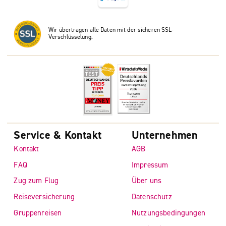
Wir übertragen alle Daten mit der sicheren SSL-
Verschlüsselung.
Service & Kontakt
Unternehmen
Kontakt
AGB
FAQ
Impressum
Zug zum Flug
Über uns
Reiseversicherung
Datenschutz
Gruppenreisen
Nutzungsbedingungen