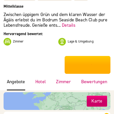
Mittelklasse
Zwischen üppigem Grün und dem klaren Wasser der
Ägäis erlebst du im Bodrum Seaside Beach Club pure
Lebensfreude. Genieße ents...
Details
Hervorragend bewertet:
Zimmer
Lage & Umgebung
***************
Angebote
Hotel
Zimmer
Bewertungen
Karte