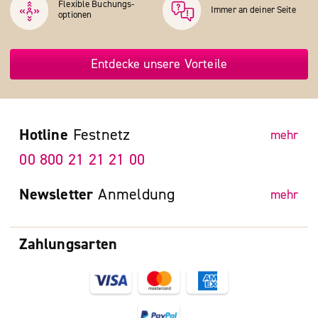
Flexible Buchungs­
Immer an deiner Seite
optionen
Entdecke unsere Vorteile
Hotline
Festnetz
mehr
00 800 21 21 21 00
Newsletter
Anmeldung
mehr
Zahlungsarten