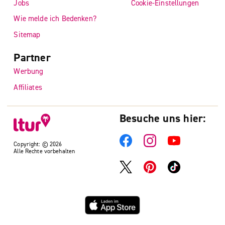
Jobs
Cookie-Einstellungen
Wie melde ich Bedenken?
Sitemap
Partner
Werbung
Affiliates
Besuche uns hier:
Copyright: © 2026
Alle Rechte vorbehalten