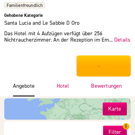
Familienfreundlich
Gehobene Kategorie
Santa Lucia and Le Sabbie D Oro
Das Hotel mit 4 Aufzügen verfügt über 256
Nichtraucherzimmer. An der Rezeption im Em...
Details
***************
Angebote
Hotel
Bewertungen
Karte
0
Filter