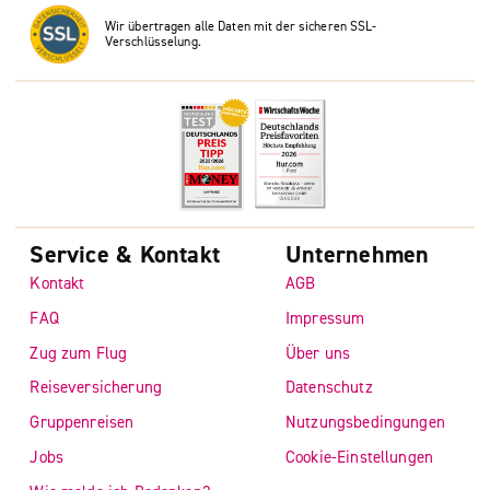
Wir übertragen alle Daten mit der sicheren SSL-
Verschlüsselung.
Service & Kontakt
Unternehmen
Kontakt
AGB
FAQ
Impressum
Zug zum Flug
Über uns
Reiseversicherung
Datenschutz
Gruppenreisen
Nutzungsbedingungen
Jobs
Cookie-Einstellungen