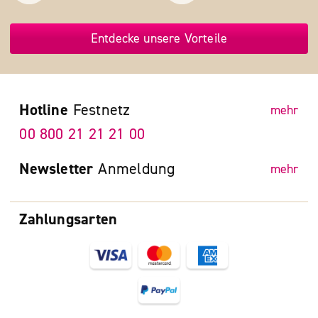
Entdecke unsere Vorteile
Hotline
Festnetz
mehr
00 800 21 21 21 00
Newsletter
Anmeldung
mehr
Zahlungsarten