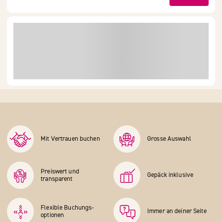
Mit Vertrauen buchen
Grosse Auswahl
Preiswert und
Gepäck inklusive
transparent
Flexible Buchungs­
Immer an deiner Seite
optionen