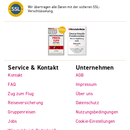
Wir übertragen alle Daten mit der sicheren SSL-
Verschlüsselung.
Service & Kontakt
Unternehmen
Kontakt
AGB
FAQ
Impressum
Zug zum Flug
Über uns
Reiseversicherung
Datenschutz
Gruppenreisen
Nutzungsbedingungen
Jobs
Cookie-Einstellungen