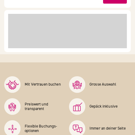
Mit Vertrauen buchen
Grosse Auswahl
Preiswert und
Gepäck inklusive
transparent
Flexible Buchungs­
Immer an deiner Seite
optionen