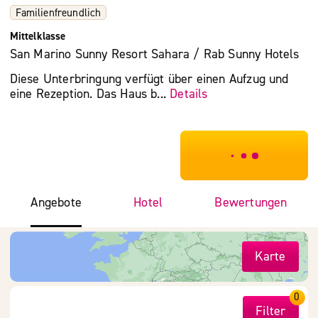
Familienfreundlich
Mittelklasse
San Marino Sunny Resort Sahara / Rab Sunny Hotels
Diese Unterbringung verfügt über einen Aufzug und
eine Rezeption. Das Haus b...
Details
***************
Angebote
Hotel
Bewertungen
Karte
0
Filter