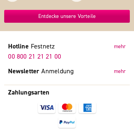
Entdecke unsere Vorteile
Hotline
Festnetz
mehr
00 800 21 21 21 00
Newsletter
Anmeldung
mehr
Zahlungsarten