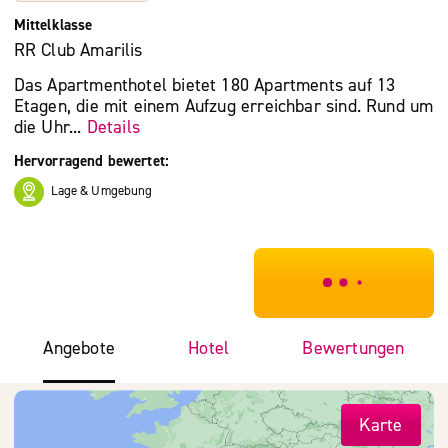
Mittelklasse
RR Club Amarilis
Das Apartmenthotel bietet 180 Apartments auf 13
Etagen, die mit einem Aufzug erreichbar sind. Rund um
die Uhr...
Details
Hervorragend bewertet:
Lage & Umgebung
***************
Angebote
Hotel
Bewertungen
Karte