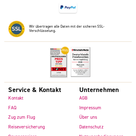
Wir übertragen alle Daten mit der sicheren SSL-
Verschlüsselung.
Service & Kontakt
Unternehmen
Kontakt
AGB
FAQ
Impressum
Zug zum Flug
Über uns
Reiseversicherung
Datenschutz