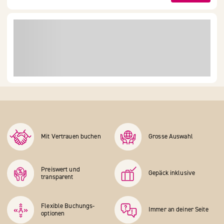
Mit Vertrauen buchen
Grosse Auswahl
Preiswert und
Gepäck inklusive
transparent
Flexible Buchungs­
Immer an deiner Seite
optionen