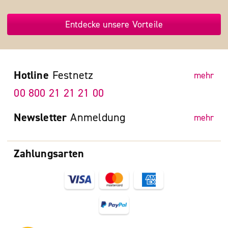
Entdecke unsere Vorteile
Hotline
Festnetz
mehr
00 800 21 21 21 00
Newsletter
Anmeldung
mehr
Zahlungsarten