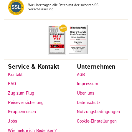
Wir übertragen alle Daten mit der sicheren SSL-
Verschlüsselung.
Service & Kontakt
Unternehmen
Kontakt
AGB
FAQ
Impressum
Zug zum Flug
Über uns
Reiseversicherung
Datenschutz
Gruppenreisen
Nutzungsbedingungen
Jobs
Cookie-Einstellungen
Wie melde ich Bedenken?