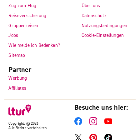
Zug zum Flug
Über uns
Reiseversicherung
Datenschutz
Gruppenreisen
Nutzungsbedingungen
Jobs
Cookie-Einstellungen
Wie melde ich Bedenken?
Sitemap
Partner
Werbung
Affiliates
Besuche uns hier:
Copyright: © 2026
Alle Rechte vorbehalten