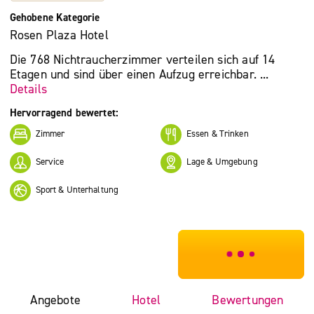
Gehobene Kategorie
Rosen Plaza Hotel
Die 768 Nichtraucherzimmer verteilen sich auf 14
Etagen und sind über einen Aufzug erreichbar. ...
Details
Hervorragend bewertet:
Zimmer
Essen & Trinken
Service
Lage & Umgebung
Sport & Unterhaltung
***************
Angebote
Hotel
Bewertungen