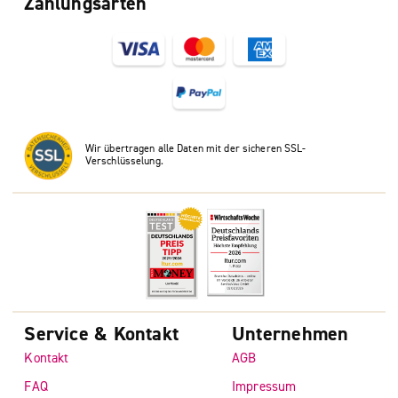
Zahlungsarten
Wir übertragen alle Daten mit der sicheren SSL-
Verschlüsselung.
Service & Kontakt
Unternehmen
Kontakt
AGB
FAQ
Impressum