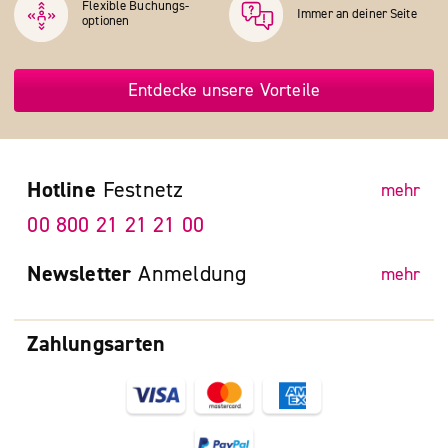
Flexible Buchungs­
Immer an deiner Seite
optionen
Entdecke unsere Vorteile
Hotline
Festnetz
mehr
00 800 21 21 21 00
Newsletter
Anmeldung
mehr
Zahlungsarten