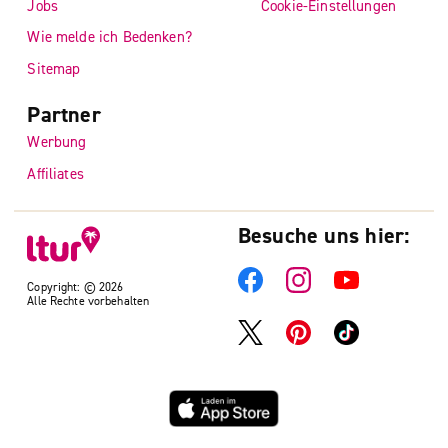
Jobs
Cookie-Einstellungen
Wie melde ich Bedenken?
Sitemap
Partner
Werbung
Affiliates
Besuche uns hier:
Copyright: © 2026
Alle Rechte vorbehalten