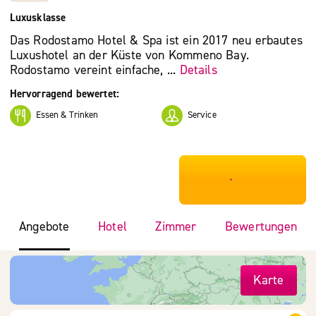
Luxusklasse
Das Rodostamo Hotel & Spa ist ein 2017 neu erbautes
Luxushotel an der Küste von Kommeno Bay.
Rodostamo vereint einfache, ...
Details
Hervorragend bewertet:
Essen & Trinken
Service
***************
Angebote
Hotel
Zimmer
Bewertungen
Karte