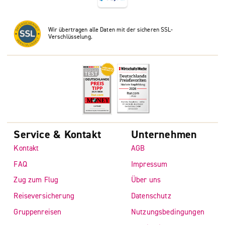
Wir übertragen alle Daten mit der sicheren SSL-
Verschlüsselung.
Service & Kontakt
Unternehmen
Kontakt
AGB
FAQ
Impressum
Zug zum Flug
Über uns
Reiseversicherung
Datenschutz
Gruppenreisen
Nutzungsbedingungen