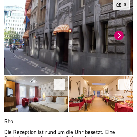
Rho
Die Rezeption ist rund um die Uhr besetzt. Eine