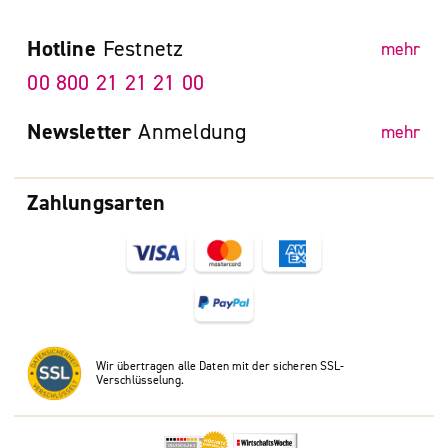
Hotline
Festnetz
mehr
00 800 21 21 21 00
Newsletter
Anmeldung
mehr
Zahlungsarten
Wir übertragen alle Daten mit der sicheren SSL-
Verschlüsselung.