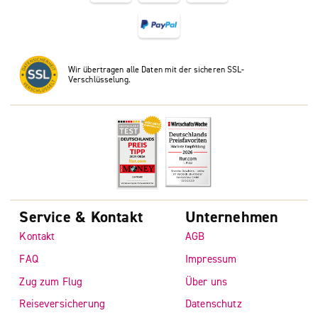
Wir übertragen alle Daten mit der sicheren SSL-
Verschlüsselung.
Service & Kontakt
Unternehmen
Kontakt
AGB
FAQ
Impressum
Zug zum Flug
Über uns
Reiseversicherung
Datenschutz