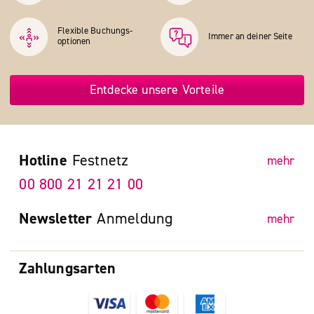
Flexible Buchungs­
Immer an deiner Seite
optionen
Entdecke unsere Vorteile
Hotline
Festnetz
mehr
00 800 21 21 21 00
Newsletter
Anmeldung
mehr
Zahlungsarten