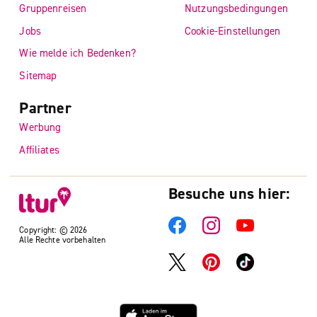
Gruppenreisen
Nutzungsbedingungen
Jobs
Cookie-Einstellungen
Wie melde ich Bedenken?
Sitemap
Partner
Werbung
Affiliates
Besuche uns hier:
Copyright: © 2026
Alle Rechte vorbehalten