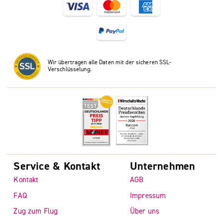
Wir übertragen alle Daten mit der sicheren SSL-
Verschlüsselung.
Service & Kontakt
Unternehmen
Kontakt
AGB
FAQ
Impressum
Zug zum Flug
Über uns