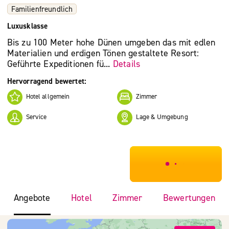
Familienfreundlich
Luxusklasse
Bis zu 100 Meter hohe Dünen umgeben das mit edlen
Materialien und erdigen Tönen gestaltete Resort:
Geführte Expeditionen fü...
Details
Hervorragend bewertet:
Hotel allgemein
Zimmer
Service
Lage & Umgebung
***************
Angebote
Hotel
Zimmer
Bewertungen