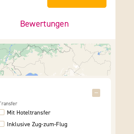
Bewertungen
Transfer
Mit Hoteltransfer
Inklusive Zug-zum-Flug