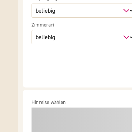
Zimmerart
Hinreise wählen