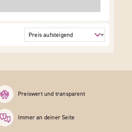
Preiswert und transparent
Immer an deiner Seite