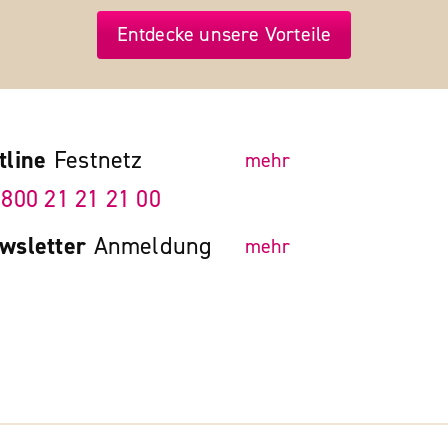
Entdecke unsere Vorteile
tline
Festnetz
mehr
 800 21 21 21 00
wsletter
Anmeldung
mehr