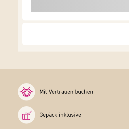
Mit Vertrauen buchen
Gepäck inklusive