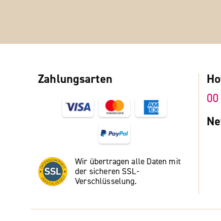
Zahlungsarten
Ho
00
Ne
Wir übertragen alle Daten mit
der sicheren SSL-
Verschlüsselung.