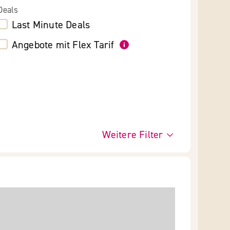
Deals
Last Minute Deals
Angebote mit Flex Tarif
Weitere Filter