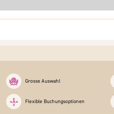
Grosse Auswahl
Flexible Buchungs­optionen