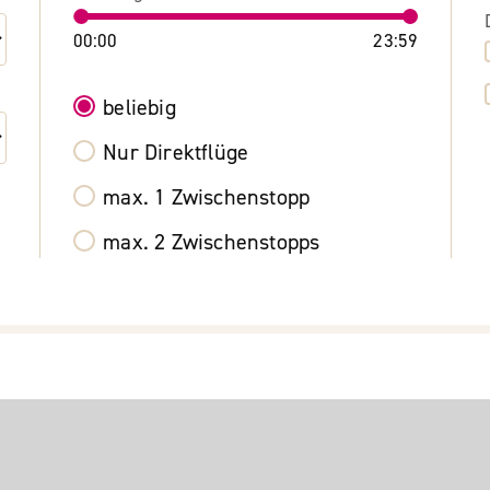
00:00
23:59
beliebig
Nur Direktflüge
max. 1 Zwischenstopp
max. 2 Zwischenstopps