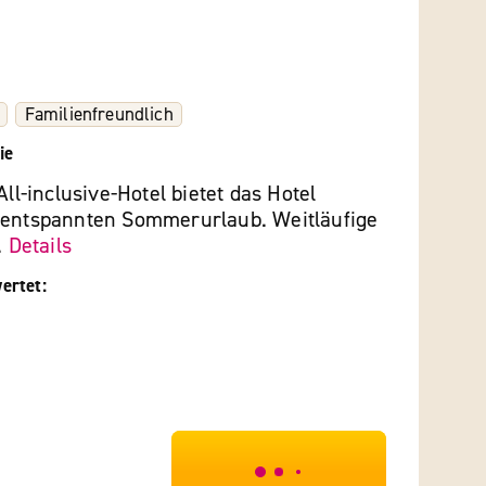
Familienfreundlich
ie
All-inclusive-Hotel bietet das Hotel
 entspannten Sommerurlaub. Weitläufige
.
Details
ertet:
***************