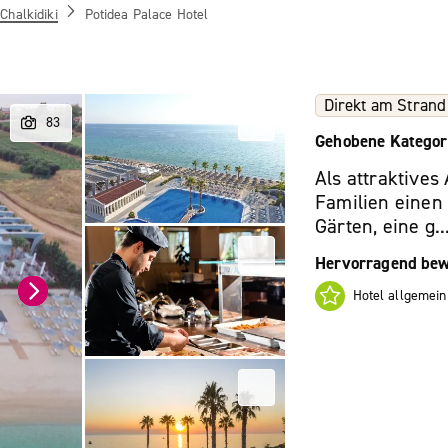
Chalkidiki
Potidea Palace Hotel
Direkt am Strand
Gehobene Kategor
Als attraktives 
Familien einen
Gärten, eine g..
Hervorragend bew
Hotel allgemein