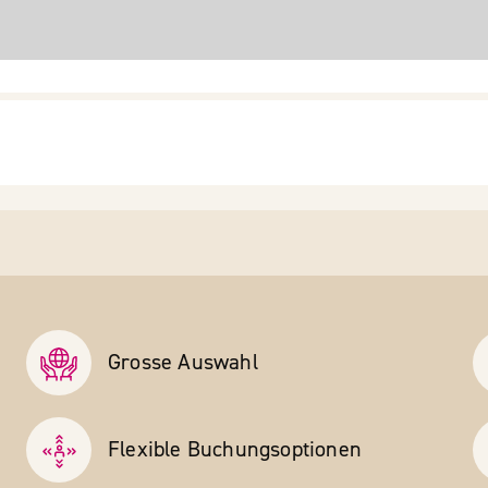
Grosse Auswahl
Flexible Buchungs­optionen