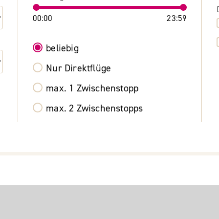
00:00
23:59
beliebig
Nur Direktflüge
max. 1 Zwischenstopp
max. 2 Zwischenstopps