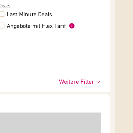
Deals
Last Minute Deals
Angebote mit Flex Tarif
Weitere Filter