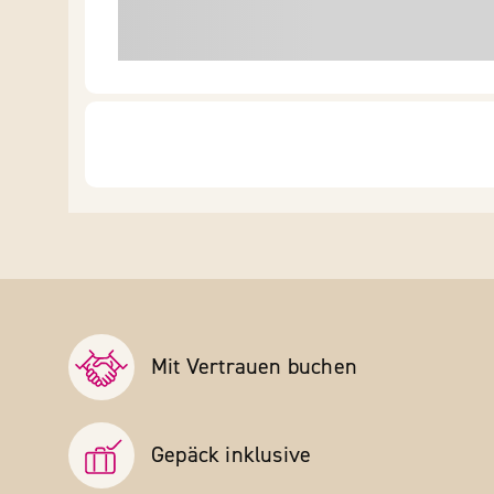
Mit Vertrauen buchen
Gepäck inklusive