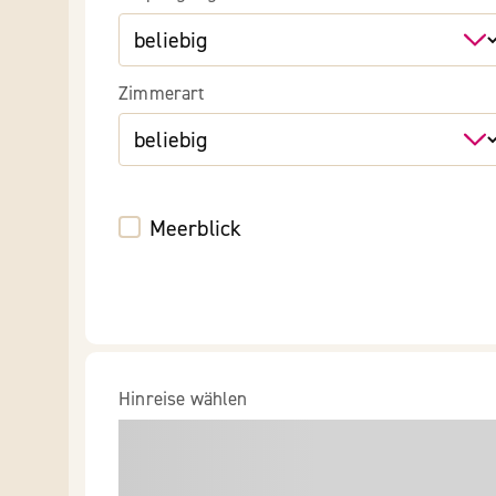
Zimmerart
Meerblick
Hinreise wählen