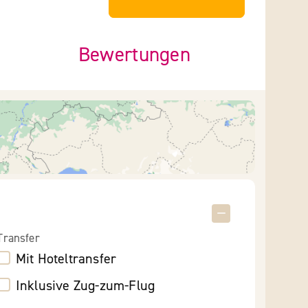
Bewertungen
Transfer
Mit Hoteltransfer
Inklusive Zug-zum-Flug