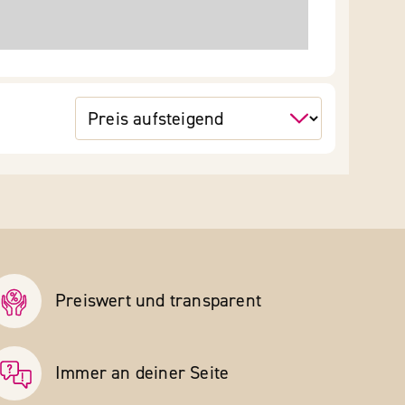
Preiswert und transparent
Immer an deiner Seite