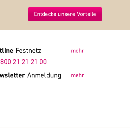
Entdecke unsere Vorteile
tline
Festnetz
mehr
 800 21 21 21 00
wsletter
Anmeldung
mehr