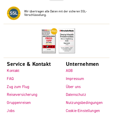
Wir übertragen alle Daten mit der sicheren SSL-
Verschlüsselung.
Service & Kontakt
Unternehmen
Kontakt
AGB
FAQ
Impressum
Zug zum Flug
Über uns
Reiseversicherung
Datenschutz
Gruppenreisen
Nutzungsbedingungen
Jobs
Cookie-Einstellungen