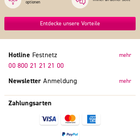
optionen
Entdecke unsere Vorteile
Hotline
Festnetz
mehr
00 800 21 21 21 00
Newsletter
Anmeldung
mehr
Zahlungsarten