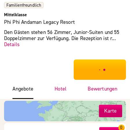
Familienfreundlich
Mittelklasse
Phi Phi Andaman Legacy Resort
Den Gästen stehen 56 Zimmer, Junior-Suiten und 55
Doppelzimmer zur Verfügung. Die Rezeption ist r...
Details
***************
Angebote
Hotel
Bewertungen
Karte
0