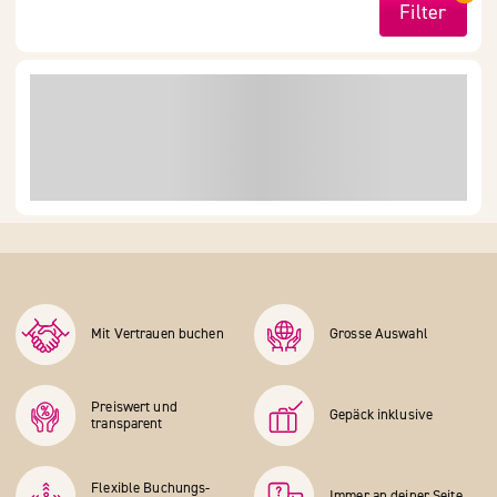
Filter
Mit Vertrauen buchen
Grosse Auswahl
Preiswert und
Gepäck inklusive
transparent
Flexible Buchungs­
Immer an deiner Seite