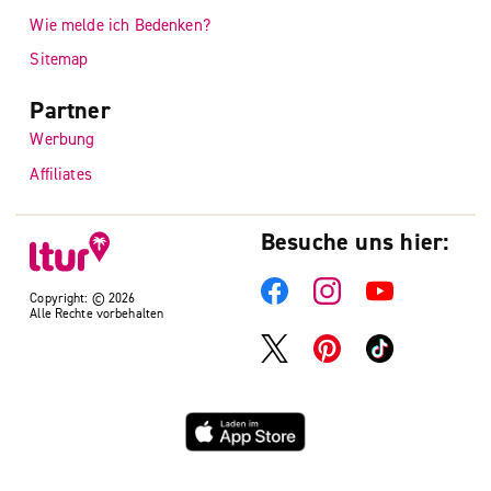
Wie melde ich Bedenken?
Sitemap
Partner
Werbung
Affiliates
Besuche uns hier:
Copyright: © 2026
Alle Rechte vorbehalten