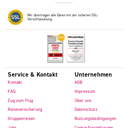
Wir übertragen alle Daten mit der sicheren SSL-
Verschlüsselung.
Service & Kontakt
Unternehmen
Kontakt
AGB
FAQ
Impressum
Zug zum Flug
Über uns
Reiseversicherung
Datenschutz
Gruppenreisen
Nutzungsbedingungen
Jobs
Cookie-Einstellungen