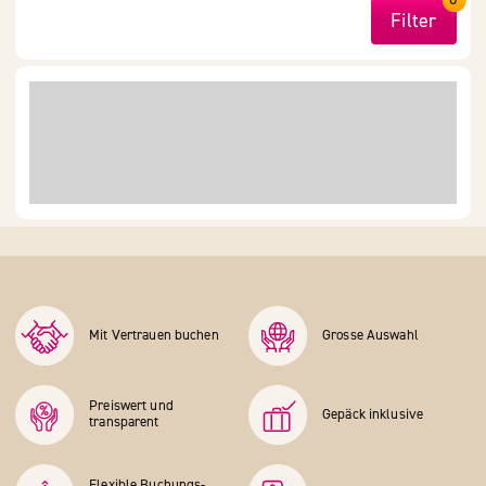
Filter
Mit Vertrauen buchen
Grosse Auswahl
Preiswert und
Gepäck inklusive
transparent
Flexible Buchungs­