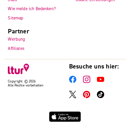
Wie melde ich Bedenken?
Sitemap
Partner
Werbung
Affiliates
Besuche uns hier:
Copyright: © 2026
Alle Rechte vorbehalten