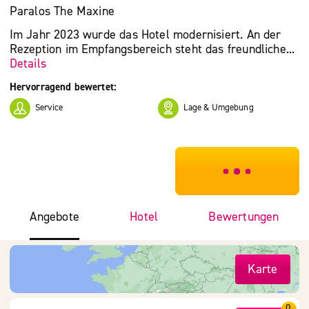
Paralos The Maxine
Im Jahr 2023 wurde das Hotel modernisiert. An der
Rezeption im Empfangsbereich steht das freundliche...
Details
Hervorragend bewertet:
Service
Lage & Umgebung
***************
Angebote
Hotel
Bewertungen
Karte
0