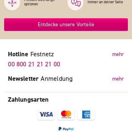
Immer an deiner Seite
optionen
Entdecke unsere Vorteile
Hotline
Festnetz
mehr
00 800 21 21 21 00
Newsletter
Anmeldung
mehr
Zahlungsarten