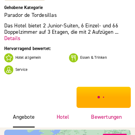
Gehobene Kategorie
Parador de Tordesillas
Das Hotel bietet 2 Junior-Suiten, 6 Einzel- und 66
Doppelzimmer auf 3 Etagen, die mit 2 Aufzügen ...
Details
Hervorragend bewertet:
Hotel allgemein
Essen & Trinken
Service
***************
Angebote
Hotel
Bewertungen