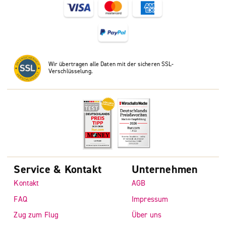
Wir übertragen alle Daten mit der sicheren SSL-
Verschlüsselung.
Service & Kontakt
Unternehmen
Kontakt
AGB
FAQ
Impressum
Zug zum Flug
Über uns